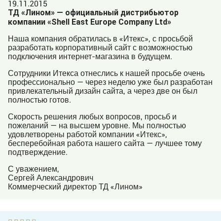
19.11.2015
ТД «Лином» — официальный дистрибьютор
компании «Shell East Europe Company Ltd»
Наша компания обратилась в «Итекс», с просьбой
разработать корпоративный сайт с возможностью
подключения интернет-магазина в будущем.
Сотрудники Итекса отнеслись к нашей просьбе очень
профессионально — через неделю уже был разработан
привлекательный дизайн сайта, а через две он был
полностью готов.
Скорость решения любых вопросов, просьб и
пожеланий — на высшем уровне. Мы полностью
удовлетворены работой компании «Итекс»,
бесперебойная работа нашего сайта — лучшее тому
подтверждение.
С уважением,
Сергей Александрович
Коммерческий директор ТД «Лином»