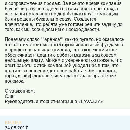
и сопровождения продаж. За все это время компания
Etechs ни разу не подвела в своих обязательствах, а
все наши пожелания по доработкам и кастомизации
были решены буквально сразу. Создается
впечатление, что ребята уже готовы решить задачу до
того, как мы сообщаем им о необходимости.
Поначалу слово ""аренда"" как-то пугало, но оказалось
что за этим стоит мощный функциональный фундамент
и профессиональная команда, что в конечном итоге
обеспечивает гарантию работы магазина за совсем
небольшую плату. Можем с уверенностью сказать, что
опыт работы с этой компанией убедил нас в том, что
платить за решение, которое работает без поломок,
гораздо эффективнее, чем платить за исправление
поломок.
С уважением,
Олег
Руководитель интернет-магазина «LAVAZZA»
24.05.2017