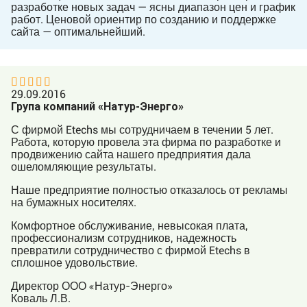
разработке новых задач — ясны диапазон цен и график
работ. Ценовой ориентир по созданию и поддержке
сайта — оптимальнейший.
29.09.2016
Група компаний «Натур-Энерго»
С фирмой Etechs мы сотрудничаем в течении 5 лет.
Работа, которую провела эта фирма по разработке и
продвижению сайта нашего предприятия дала
ошеломляющие результаты.
Наше предприятие полностью отказалось от рекламы
на бумажных носителях.
Комфортное обслуживание, невысокая плата,
профессионализм сотрудников, надежность
превратили сотрудничество с фирмой Etechs в
сплошное удовольствие.
Директор ООО «Натур-Энерго»
Коваль Л.В.