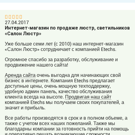
27.04.2017
Интернет-магазин по продаже люстр, светильников
«Салон Люстр»
Уже больше семи лет (с 2010) наш интернет-магазин
«Салон Люстр» сотрудничает с компанией Etechs.
Огромное спасибо за разработку, обслуживание и
продвижение нашего сайта!
Аренда сайта
очень выгодна для начинающих свой
бизнес в интернете. Компания Etechs предлагает
доступные цены, очень мощную техподдержку,
удобную админ панель, качество обслуживания
клиента всегда на высоте.
Продвигая наш сайт
компанией Etechs мы получаем своих покупателей, а
значит и прибыль.
Все работы производятся в срок и в полном объеме, а
также с учетом всех наших пожеланий. Также мы
благодарны компании за готовность прийти на помощь
и оперативно решать возникающие сложности.