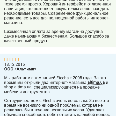
тоже время просто. Хороший интерфейс и отлаженная
навигация, что позволяет покупателям легко находить
необходимые товары. Современное функциональное
решение, есть все для полноценной работы интернет-
магазина.
Ежемесячная оплата за аренду магазина доступна
даже начинающим бизнесменам. Большое спасибо за
качественный продукт.
18.12.2015
ООО «Альтима»
Мы работаем с компанией Etechs с 2008 года. За это
altima.ua
время мы открыли два интернет-магазина
и
shop.altima.ua
, специализирующиеся на продаже
мебели и инструментов.
Сотрудничеством с Etechs очень довольны. За все это
время не возникло ни одной проблемы, которая не
решилась бы в течение нескольких часов. Удивляет
обычная способность ребят ответить на любой вопрос