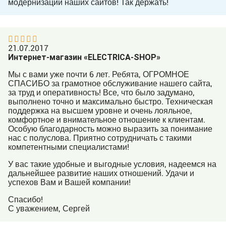
модернизации наших сайтов! Так держать!
21.07.2017
Интернет-магазин «ELECTRICA-SHOP»
Мы с вами уже почти 6 лет. Ребята, ОГРОМНОЕ
СПАСИБО за грамотное обслуживание нашего сайта,
за труд и оперативность! Все, что было задумано,
выполнено точно и максимально быстро. Техническая
поддержка на высшем уровне и очень лояльное,
комфортное и внимательное отношение к клиентам.
Особую благодарность можно выразить за понимание
нас с полуслова. Приятно сотрудничать с такими
компетентными специалистами!
У вас такие удобные и выгодные условия, надеемся на
дальнейшее развитие наших отношений. Удачи и
успехов Вам и Вашей компании!
Спасибо!
С уважением, Сергей