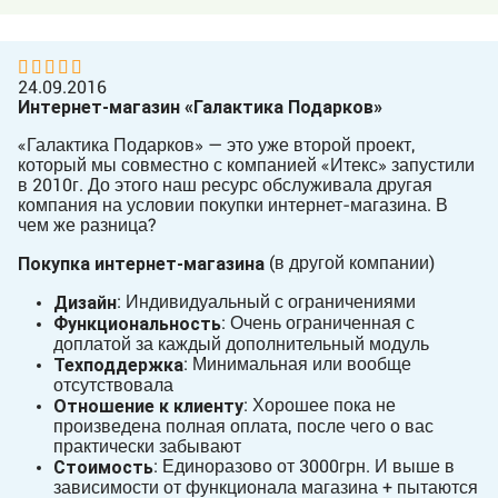
24.09.2016
Интернет-магазин «Галактика Подарков»
«Галактика Подарков» — это уже второй проект,
который мы совместно с компанией «Итекс» запустили
в 2010г. До этого наш ресурс обслуживала другая
компания на условии покупки интернет-магазина. В
чем же разница?
Покупка интернет-магазина
(в другой компании)
Дизайн
: Индивидуальный с ограничениями
Функциональность
: Очень ограниченная с
доплатой за каждый дополнительный модуль
Техподдержка
: Минимальная или вообще
отсутствовала
Отношение к клиенту
: Хорошее пока не
произведена полная оплата, после чего о вас
практически забывают
Стоимость
: Единоразово от 3000грн. И выше в
зависимости от функционала магазина + пытаются