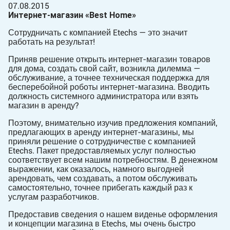
07.08.2015
Интернет-магазин «Best Home»
Сотрудничать с компанией Etechs — это значит
работать на результат!
Приняв решение открыть интернет-магазин товаров
для дома, создать свой сайт, возникла дилемма —
обслуживание, а точнее техническая поддержка для
бесперебойной роботы интернет-магазина. Вводить
должность системного администратора или взять
магазин в аренду?
Поэтому, внимательно изучив предложения компаний,
предлагающих в аренду интернет-магазины, мы
приняли решение о сотрудничестве с компанией
Etechs. Пакет предоставляемых услуг полностью
соответствует всем нашим потребностям. В денежном
выражении, как оказалось, намного выгодней
арендовать, чем создавать, а потом обслуживать
самостоятельно, точнее прибегать каждый раз к
услугам разработчиков.
Предоставив сведения о нашем виденье оформления
и концепции магазина в Etechs, мы очень быстро