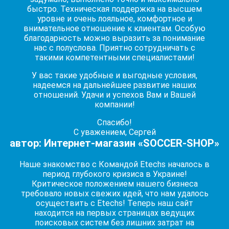
быстро. Техническая поддержка на высшем
уровне и очень лояльное, комфортное и
внимательное отношение к клиентам. Особую
благодарность можно выразить за понимание
нас с полуслова. Приятно сотрудничать с
такими компетентными специалистами!
У вас такие удобные и выгодные условия,
надеемся на дальнейшее развитие наших
отношений. Удачи и успехов Вам и Вашей
компании!
Спасибо!
С уважением, Сергей
автор: Интернет-магазин «SOCCER-SHOP»
Наше знакомство с Командой Etechs началось в
период глубокого кризиса в Украине!
Критическое положением нашего бизнеса
требовало новых свежих идей, что нам удалось
осуществить с Etechs! Теперь наш сайт
находится на первых страницах ведущих
поисковых систем без лишних затрат на