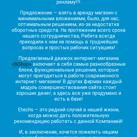
рекламу!!!
Предложение — взять в аренду магазин с
минимальными вложениями, было, для нас,
оптимальным решением, из-за недостатка
оборотных средств. На протяжении всего срока
нашего сотрудничества, Ребята всегда
приходили к нам на помощь в труднейших
вопросах и простых рабочих ситуациях!
Предлагаемый движок интернет-магазина
«BiShop»
включает в себя самые разнообразные
блоки, функциональные решения, которые
могут пригодиться в работе современного
интернет-магазина! В других фирмах каждый
модуль совершенствования сайта стоит
хороших денег, а здесь все уже продумано и
есть в базе!
Etechs — это редкий случай в нашей жизни,
когда можно дать положительную
рекомендацию работать с данной Компанией!
И, в заключение, хочется пожелать нашим