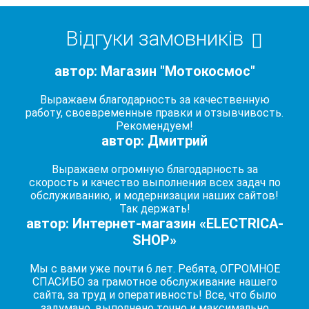
Відгуки замовників
автор: Магазин "Мотокосмос"
Выражаем благодарность за качественную
работу, своевременные правки и отзывчивость.
Рекомендуем!
автор: Дмитрий
Выражаем огромную благодарность за
скорость и качество выполнения всех задач по
обслуживанию, и модернизации наших сайтов!
Так держать!
автор: Интернет-магазин «ELECTRICA-
SHOP»
Мы с вами уже почти 6 лет. Ребята, ОГРОМНОЕ
СПАСИБО за грамотное обслуживание нашего
сайта, за труд и оперативность! Все, что было
задумано, выполнено точно и максимально